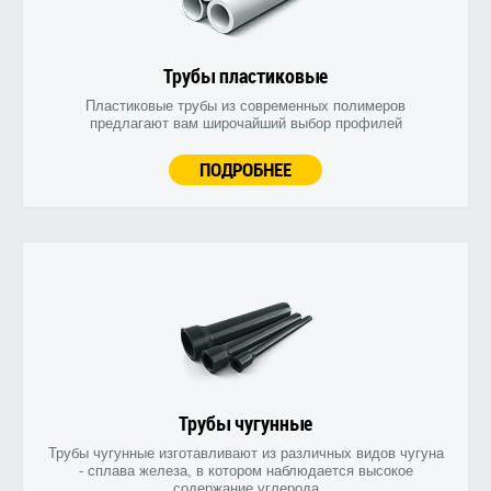
Трубы пластиковые
Пластиковые трубы из современных полимеров
предлагают вам широчайший выбор профилей
ПОДРОБНЕЕ
Трубы чугунные
Трубы чугунные изготавливают из различных видов чугуна
- сплава железа, в котором наблюдается высокое
содержание углерода