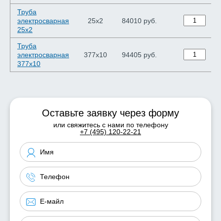
Труба
электросварная
25х2
84010 руб.
25х2
Труба
электросварная
377х10
94405 руб.
377х10
Оставьте заявку через форму
или свяжитесь с нами по телефону
+7 (495) 120-22-21