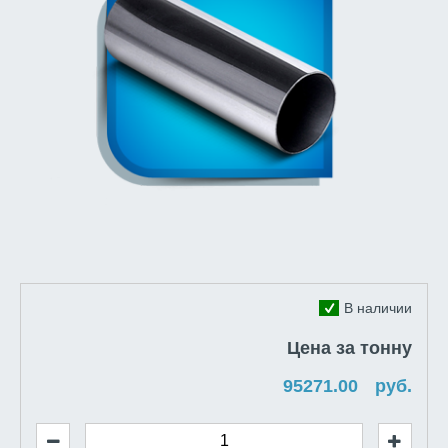
В наличии
Цена за тонну
руб.