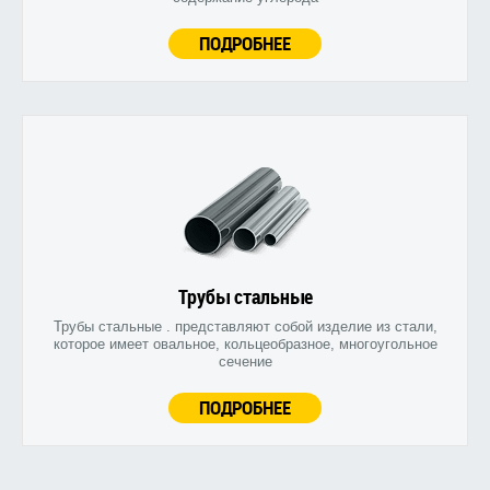
ПОДРОБНЕЕ
Трубы стальные
Трубы стальные . представляют собой изделие из стали,
которое имеет овальное, кольцеобразное, многоугольное
сечение
ПОДРОБНЕЕ