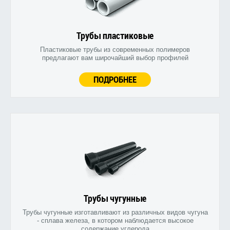
Трубы пластиковые
Пластиковые трубы из современных полимеров
предлагают вам широчайший выбор профилей
ПОДРОБНЕЕ
Трубы чугунные
Трубы чугунные изготавливают из различных видов чугуна
- сплава железа, в котором наблюдается высокое
содержание углерода