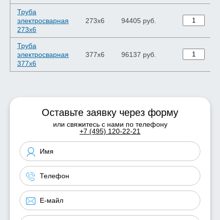
Труба
электросварная
273х6
94405 руб.
273х6
Труба
электросварная
377х6
96137 руб.
377х6
Оставьте заявку через форму
или свяжитесь с нами по телефону
+7 (495) 120-22-21