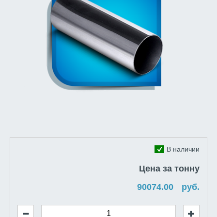
В наличии
Цена за тонну
руб.