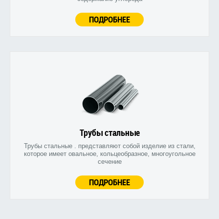
ПОДРОБНЕЕ
Трубы стальные
Трубы стальные . представляют собой изделие из стали,
которое имеет овальное, кольцеобразное, многоугольное
сечение
ПОДРОБНЕЕ