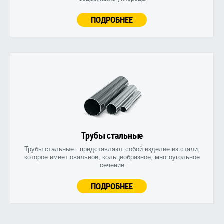
ПОДРОБНЕЕ
Трубы стальные
Трубы стальные . представляют собой изделие из стали,
которое имеет овальное, кольцеобразное, многоугольное
сечение
ПОДРОБНЕЕ