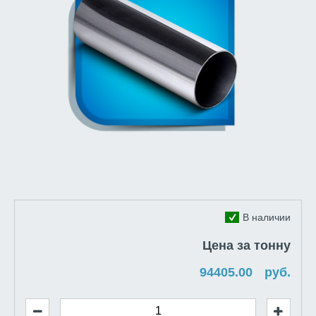
В наличии
Цена за тонну
руб.