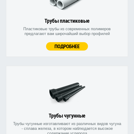
Трубы пластиковые
Пластиковые трубы из современных полимеров
предлагают вам широчайший выбор профилей
ПОДРОБНЕЕ
Трубы чугунные
Трубы чугунные изготавливают из различных видов чугуна
- сплава железа, в котором наблюдается высокое
содержание углерода