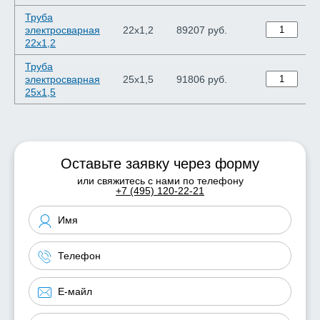
Труба
электросварная
22х1,2
89207 руб.
22х1,2
Труба
электросварная
25х1,5
91806 руб.
25х1,5
Оставьте заявку через форму
или свяжитесь с нами по телефону
+7 (495) 120-22-21