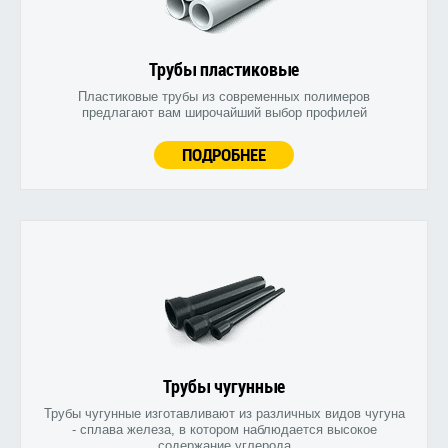
Трубы пластиковые
Пластиковые трубы из современных полимеров
предлагают вам широчайший выбор профилей
ПОДРОБНЕЕ
Трубы чугунные
Трубы чугунные изготавливают из различных видов чугуна
- сплава железа, в котором наблюдается высокое
содержание углерода