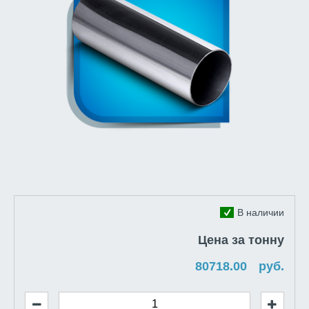
В наличии
Цена за тонну
руб.