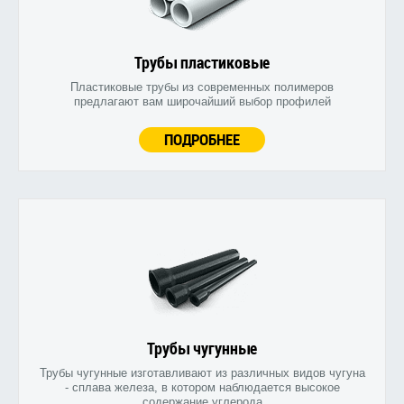
Трубы пластиковые
Пластиковые трубы из современных полимеров
предлагают вам широчайший выбор профилей
ПОДРОБНЕЕ
Трубы чугунные
Трубы чугунные изготавливают из различных видов чугуна
- сплава железа, в котором наблюдается высокое
содержание углерода