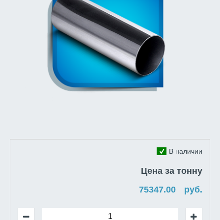
В наличии
Цена за тонну
руб.