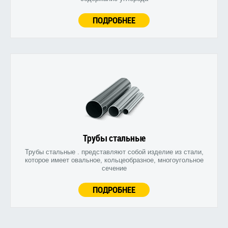
ПОДРОБНЕЕ
Трубы стальные
Трубы стальные . представляют собой изделие из стали,
которое имеет овальное, кольцеобразное, многоугольное
сечение
ПОДРОБНЕЕ