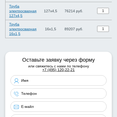
Труба
электросварная
127х4,5
76214 руб.
127х4,5
Труба
электросварная
16х1,5
89207 руб.
16х1,5
Оставьте заявку через форму
или свяжитесь с нами по телефону
+7 (495) 120-22-21