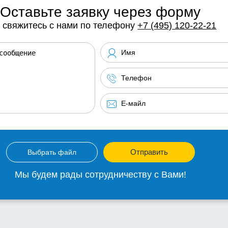
Оставьте заявку через форму
 свяжитесь с нами по телефону
+7 (495) 120-22-21
Отправить
Выбрать файл
Мы будем рады сотрудничеству с Вами!