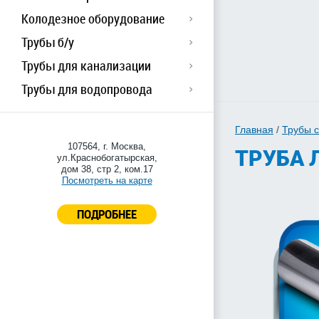
Колодезное оборудование
Трубы б/у
Трубы для канализации
Трубы для водопровода
Главная
/
Трубы 
107564, г. Москва,
ТРУБА 
ул.Краснобогатырская,
дом 38, стр 2, ком.17
Посмотреть на карте
ПОДРОБНЕЕ