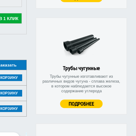
В 1 КЛИК
аказать
Трубы чугунные
Трубы чугунные изготавливают из
 КОРЗИНУ
различных видов чугуна - сплава железа,
в котором наблюдается высокое
содержание углерода
 КОРЗИНУ
ПОДРОБНЕЕ
 КОРЗИНУ