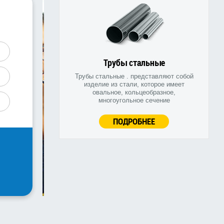
Трубы стальные
Трубы стальные . представляют собой
изделие из стали, которое имеет
овальное, кольцеобразное,
многоугольное сечение
ПОДРОБНЕЕ