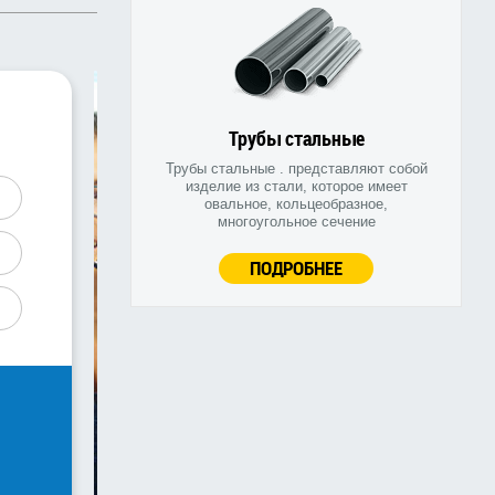
Трубы стальные
Трубы стальные . представляют собой
изделие из стали, которое имеет
овальное, кольцеобразное,
многоугольное сечение
ПОДРОБНЕЕ