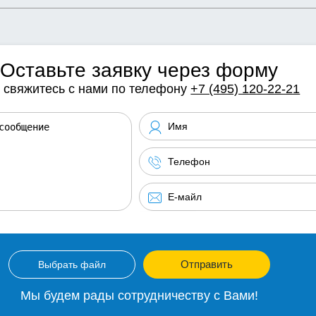
Оставьте заявку через форму
 свяжитесь с нами по телефону
+7 (495) 120-22-21
Отправить
Выбрать файл
Мы будем рады сотрудничеству с Вами!