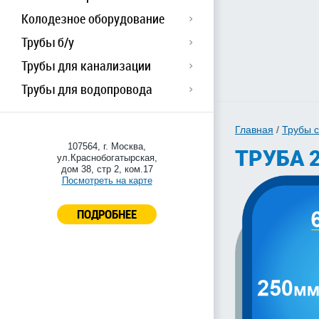
Колодезное оборудование
Трубы б/у
Трубы для канализации
Трубы для водопровода
Главная
/
Трубы 
107564, г. Москва,
ТРУБА 
ул.Краснобогатырская,
дом 38, стр 2, ком.17
Посмотреть на карте
ПОДРОБНЕЕ