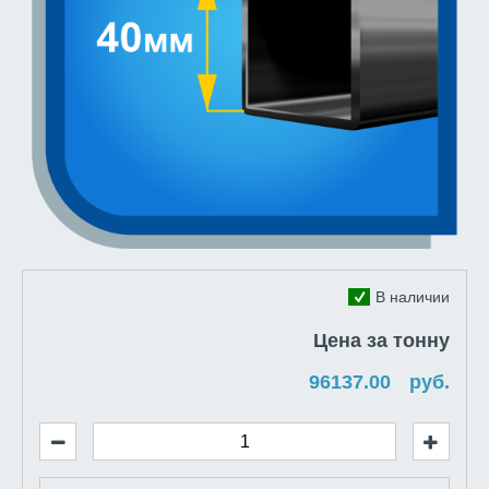
В наличии
Цена за тонну
руб.