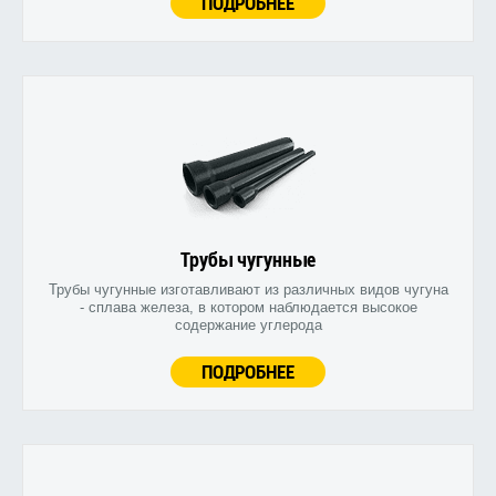
ПОДРОБНЕЕ
Трубы чугунные
Трубы чугунные изготавливают из различных видов чугуна
- сплава железа, в котором наблюдается высокое
содержание углерода
ПОДРОБНЕЕ