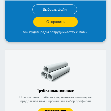
Выбрать файл
Отправить
Мы будем рады сотрудничеству с Вами!
Трубы пластиковые
Пластиковые трубы из современных полимеров
предлагают вам широчайший выбор профилей