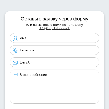
Оставьте заявку через форму
или свяжитесь с нами по телефону
+7 (495) 120-22-21