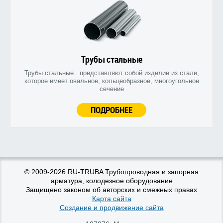
Трубы стальные
Трубы стальные . представляют собой изделие из стали,
которое имеет овальное, кольцеобразное, многоугольное
сечение
ПОДРОБНЕЕ
© 2009-2026 RU-TRUBA Трубопроводная и запорная
арматура, колодезное оборудование
Защищено законом об авторских и смежных правах
Карта сайта
Создание и продвижение сайта