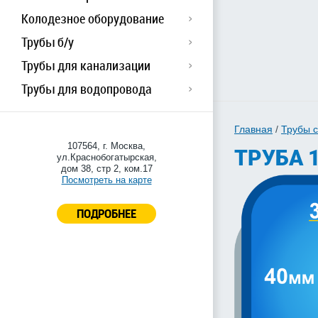
Колодезное оборудование
Трубы б/у
Трубы для канализации
Трубы для водопровода
Главная
/
Трубы 
107564, г. Москва,
ТРУБА 
ул.Краснобогатырская,
дом 38, стр 2, ком.17
Посмотреть на карте
ПОДРОБНЕЕ