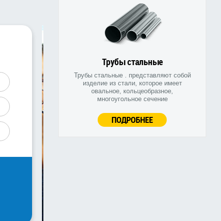
Трубы стальные
Трубы стальные . представляют собой
изделие из стали, которое имеет
овальное, кольцеобразное,
многоугольное сечение
ПОДРОБНЕЕ