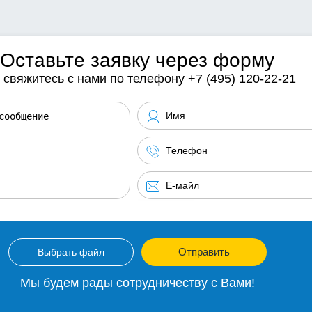
Оставьте заявку через форму
 свяжитесь с нами по телефону
+7 (495) 120-22-21
Отправить
Выбрать файл
Мы будем рады сотрудничеству с Вами!