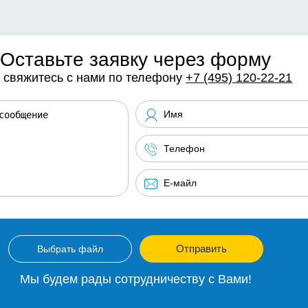
Оставьте заявку через форму
 свяжитесь с нами по телефону
+7 (495) 120-22-21
Отправить
Выбрать файл
Мы будем рады сотрудничеству с Вами!