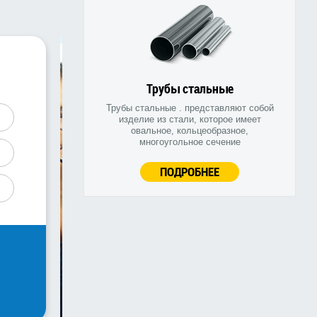
Трубы стальные
Трубы стальные . представляют собой
изделие из стали, которое имеет
овальное, кольцеобразное,
многоугольное сечение
ПОДРОБНЕЕ