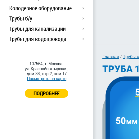
Колодезное оборудование
Трубы б/у
Трубы для канализации
Трубы для водопровода
Главная
/
Трубы 
107564, г. Москва,
ТРУБА 
ул.Краснобогатырская,
дом 38, стр 2, ком.17
Посмотреть на карте
ПОДРОБНЕЕ