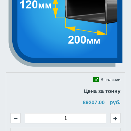
В наличии
Цена за тонну
руб.