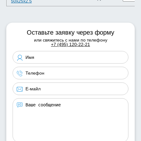
50х25х2.5
Оставьте заявку через форму
или свяжитесь с нами по телефону
+7 (495) 120-22-21