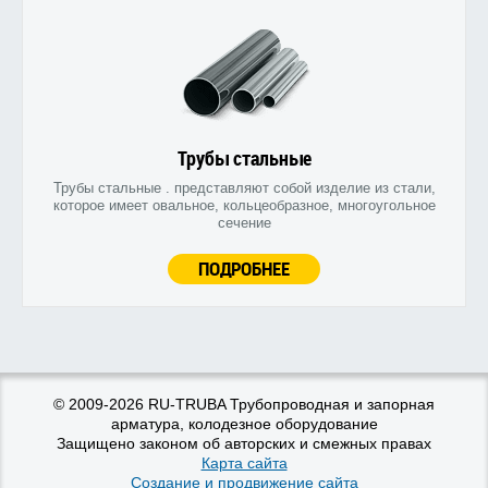
Трубы стальные
Трубы стальные . представляют собой изделие из стали,
которое имеет овальное, кольцеобразное, многоугольное
сечение
ПОДРОБНЕЕ
© 2009-2026 RU-TRUBA Трубопроводная и запорная
арматура, колодезное оборудование
Защищено законом об авторских и смежных правах
Карта сайта
Создание и продвижение сайта