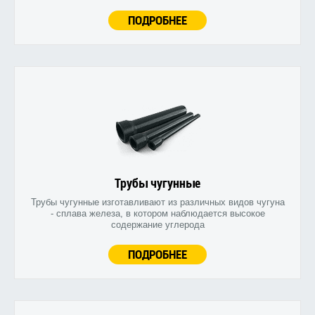
ПОДРОБНЕЕ
Трубы чугунные
Трубы чугунные изготавливают из различных видов чугуна
- сплава железа, в котором наблюдается высокое
содержание углерода
ПОДРОБНЕЕ