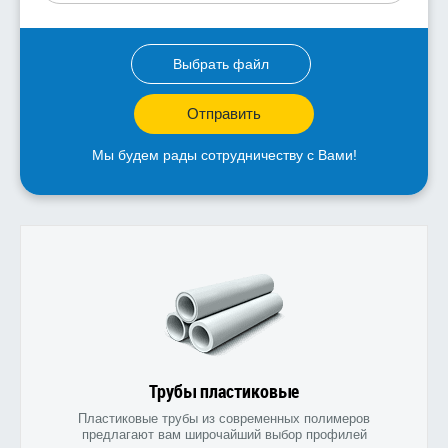
Выбрать файл
Отправить
Мы будем рады сотрудничеству с Вами!
Трубы пластиковые
Пластиковые трубы из современных полимеров
предлагают вам широчайший выбор профилей