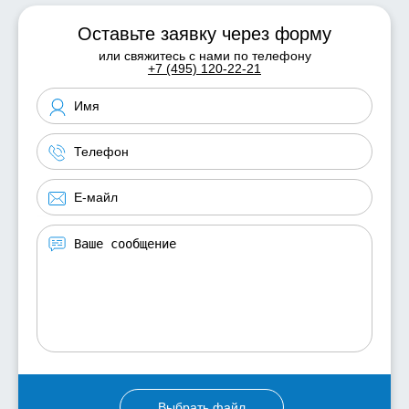
Оставьте заявку через форму
или свяжитесь с нами по телефону
+7 (495) 120-22-21
Выбрать файл