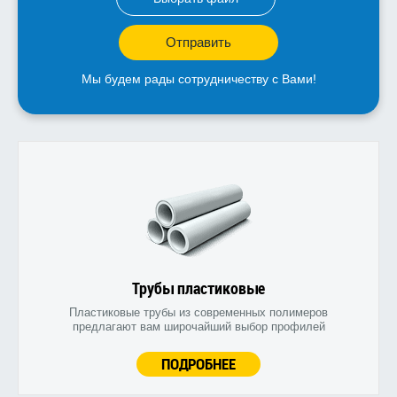
Отправить
Мы будем рады сотрудничеству с Вами!
Трубы пластиковые
Пластиковые трубы из современных полимеров
предлагают вам широчайший выбор профилей
ПОДРОБНЕЕ