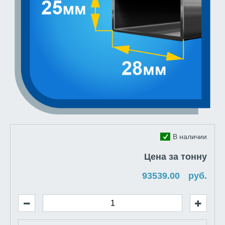
В наличии
Цена за тонну
руб.