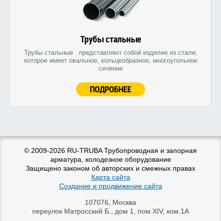
Трубы стальные
Трубы стальные . представляют собой изделие из стали,
которое имеет овальное, кольцеобразное, многоугольное
сечение
ПОДРОБНЕЕ
© 2009-2026 RU-TRUBA Трубопроводная и запорная
арматура, колодезное оборудование
Защищено законом об авторских и смежных правах
Карта сайта
Создание и продвижение сайта
107076
,
Москва
переулок Матросский Б., дом 1, пом.XIV, ком.1А