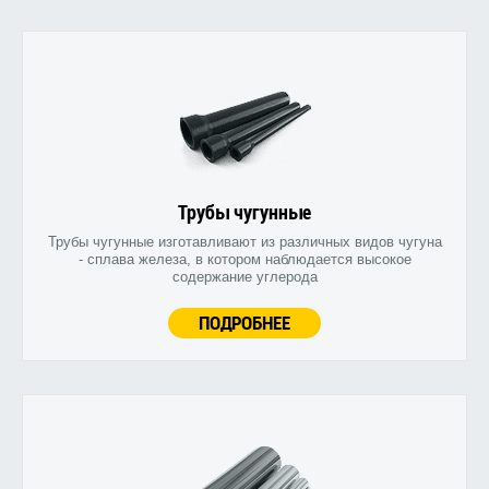
Трубы чугунные
Трубы чугунные изготавливают из различных видов чугуна
- сплава железа, в котором наблюдается высокое
содержание углерода
ПОДРОБНЕЕ