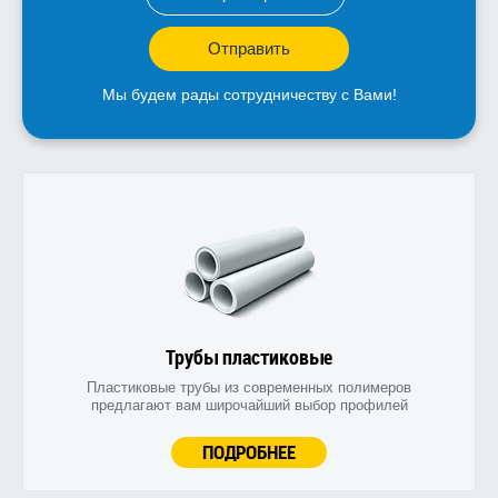
Отправить
Мы будем рады сотрудничеству с Вами!
Трубы пластиковые
Пластиковые трубы из современных полимеров
предлагают вам широчайший выбор профилей
ПОДРОБНЕЕ