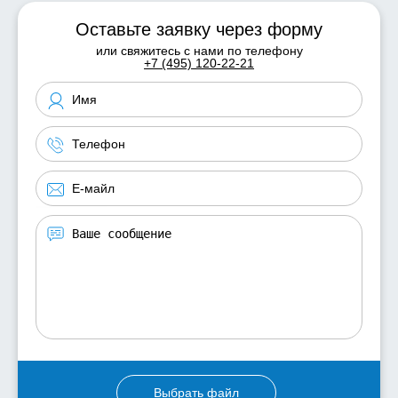
Оставьте заявку через форму
или свяжитесь с нами по телефону
+7 (495) 120-22-21
Выбрать файл