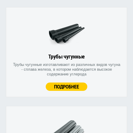
Трубы чугунные
Трубы чугунные изготавливают из различных видов чугуна
- сплава железа, в котором наблюдается высокое
содержание углерода
ПОДРОБНЕЕ