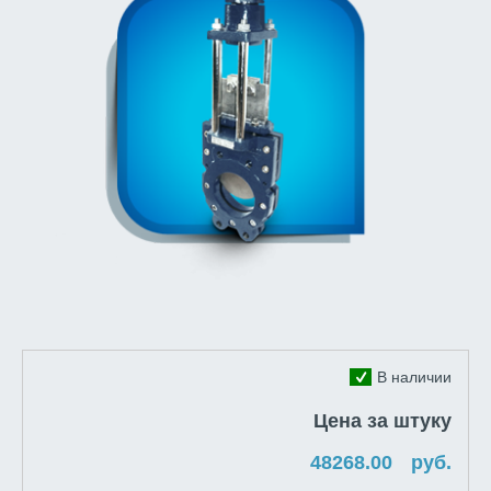
В наличии
Цена за штуку
руб.