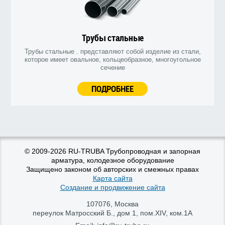
Трубы стальные
Трубы стальные . представляют собой изделие из стали,
которое имеет овальное, кольцеобразное, многоугольное
сечение
ПОДРОБНЕЕ
© 2009-2026 RU-TRUBA Трубопроводная и запорная
арматура, колодезное оборудование
Защищено законом об авторских и смежных правах
Карта сайта
Создание и продвижение сайта
107076
,
Москва
переулок Матросский Б., дом 1, пом.XIV, ком.1А