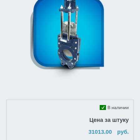
В наличии
Цена за штуку
руб.