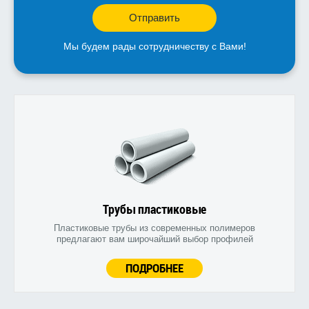
Отправить
Мы будем рады сотрудничеству с Вами!
Трубы пластиковые
Пластиковые трубы из современных полимеров
предлагают вам широчайший выбор профилей
ПОДРОБНЕЕ