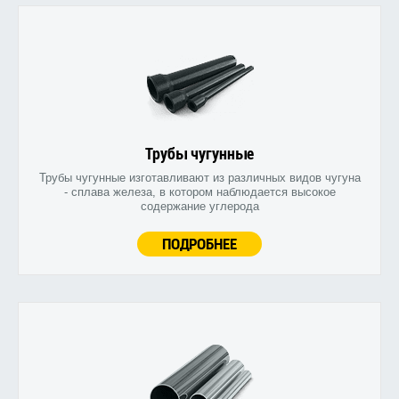
Трубы чугунные
Трубы чугунные изготавливают из различных видов чугуна
- сплава железа, в котором наблюдается высокое
содержание углерода
ПОДРОБНЕЕ