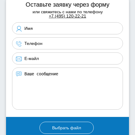
Оставьте заявку через форму
или свяжитесь с нами по телефону
+7 (495) 120-22-21
Выбрать файл