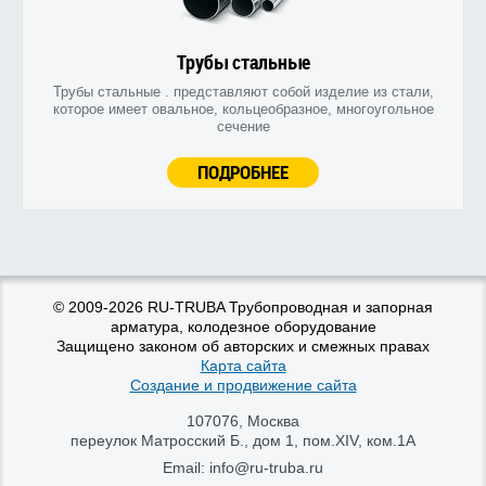
Трубы стальные
Трубы стальные . представляют собой изделие из стали,
которое имеет овальное, кольцеобразное, многоугольное
сечение
ПОДРОБНЕЕ
© 2009-2026 RU-TRUBA Трубопроводная и запорная
арматура, колодезное оборудование
Защищено законом об авторских и смежных правах
Карта сайта
Создание и продвижение сайта
107076
,
Москва
переулок Матросский Б., дом 1, пом.XIV, ком.1А
Email:
info@ru-truba.ru